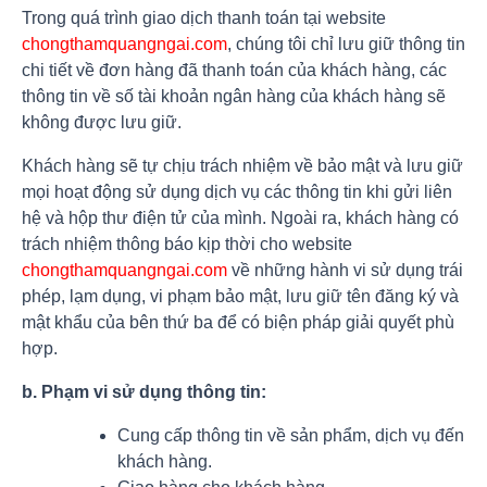
Trong quá trình giao dịch thanh toán tại website
chongthamquangngai.com
, chúng tôi chỉ lưu giữ thông tin
chi tiết về đơn hàng đã thanh toán của khách hàng, các
thông tin về số tài khoản ngân hàng của khách hàng sẽ
không được lưu giữ.
Khách hàng sẽ tự chịu trách nhiệm về bảo mật và lưu giữ
mọi hoạt động sử dụng dịch vụ các thông tin khi gửi liên
hệ và hộp thư điện tử của mình. Ngoài ra, khách hàng có
trách nhiệm thông báo kịp thời cho website
chongthamquangngai.com
về những hành vi sử dụng trái
phép, lạm dụng, vi phạm bảo mật, lưu giữ tên đăng ký và
mật khẩu của bên thứ ba để có biện pháp giải quyết phù
hợp.
b. Phạm vi sử dụng thông tin:
Cung cấp thông tin về sản phẩm, dịch vụ đến
khách hàng.