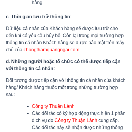
hàng.
c. Thời gian lưu trữ thông tin:
Dữ liệu cá nhân của Khách hàng sẽ được lưu trữ cho
đến khi có yêu cầu hủy bỏ. Còn lại trong mọi trường hợp
thông tin cá nhân Khách hàng sẽ được bảo mật trên máy
chủ của
chongthamquangngai.com
.
d. Những người hoặc tổ chức có thể được tiếp cận
với thông tin cá nhân:
Đối tượng được tiếp cận với thông tin cá nhân của khách
hàng/ Khách hàng thuộc một trong những trường hợp
sau:
Công ty Thuận Lành
Các đối tác có ký hợp động thực hiện 1 phần
dịch vụ do
Công ty Thuận Lành
cung cấp.
Các đối tác này sẽ nhận được những thông