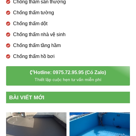
Chống thấm sân thượng
Chống thấm tường
Chống thấm dột
Chống thấm nhà vệ sinh
Chống thấm tầng hầm
Chống thấm hồ bơi
Hotline: 0975.72.95.95 (Có Zalo)
Thiết lập cuộc hẹn tư vấn miễn phí
BÀI VIẾT MỚI