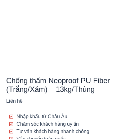
Chống thấm Neoproof PU Fiber
(Trắng/Xám) – 13kg/Thùng
Liên hệ
Nhập khẩu từ Châu Âu
Chăm sóc khách hàng uy tín
Tư vấn khách hàng nhanh chóng
Vận chuyển toàn quốc