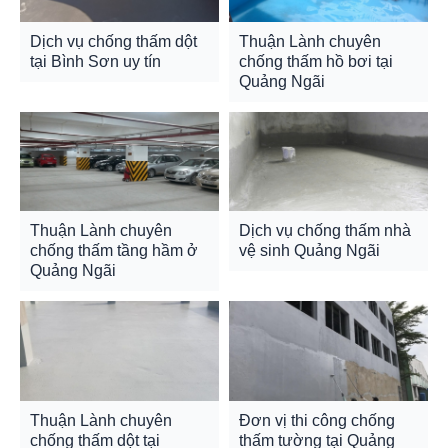
Dịch vụ chống thấm dột
Thuận Lành chuyên
tại Bình Sơn uy tín
chống thấm hồ bơi tại
Quảng Ngãi
Thuận Lành chuyên
Dịch vụ chống thấm nhà
chống thấm tầng hầm ở
vệ sinh Quảng Ngãi
Quảng Ngãi
Thuận Lành chuyên
Đơn vị thi công chống
chống thấm dột tại
thấm tường tại Quảng