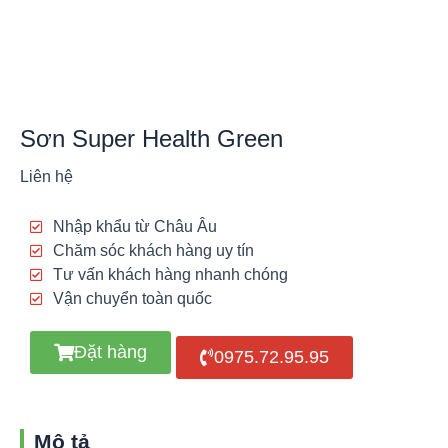
Sơn Super Health Green
Liên hệ
Nhập khẩu từ Châu Âu
Chăm sóc khách hàng uy tín
Tư vấn khách hàng nhanh chóng
Vận chuyển toàn quốc
Đặt hàng
0975.72.95.95
Mô tả