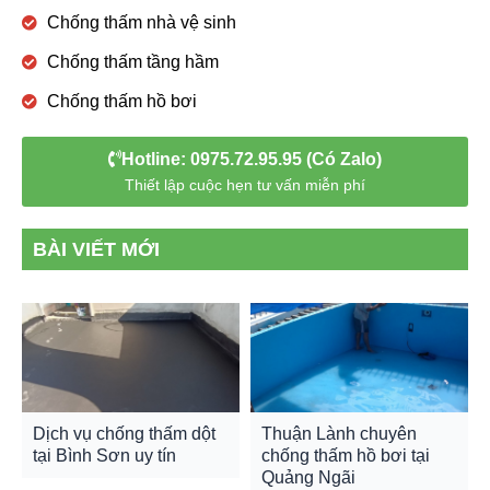
Chống thấm nhà vệ sinh
Chống thấm tầng hầm
Chống thấm hồ bơi
Hotline: 0975.72.95.95 (Có Zalo)
Thiết lập cuộc hẹn tư vấn miễn phí
BÀI VIẾT MỚI
Dịch vụ chống thấm dột
Thuận Lành chuyên
tại Bình Sơn uy tín
chống thấm hồ bơi tại
Quảng Ngãi