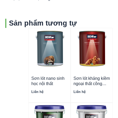
Sản phẩm tương tự
Sơn lót nano sinh
Sơn lót kháng kiềm
học nội thất
ngoại thất công
nghiệp nano
Liên hệ
Liên hệ