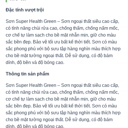
Đặc tính vượt trội
Sơn Super Health Green – Sơn ngoại thất siêu cao cấp,
có tính năng chùi rửa cao, chống thấm, chống nấm mốc,
cơ chế tự làm sạch cho bề mặt nhẵn mịn, giữ cho màu
sắc bền đẹp. Bảo vệ tối ưu bất kể thời tiết. Sơn có màu
sắc phong phú với bộ sưu tập hàng nghìn màu thích hợp
cho bề mặt tường ngoại thất. Dễ sử dụng, có độ bám
dính, độ bền và độ bóng cao.
Thông tin sản phẩm
Sơn Super Health Green – Sơn ngoại thất siêu cao cấp,
có tính năng chùi rửa cao, chống thấm, chống nấm mốc,
cơ chế tự làm sạch cho bề mặt nhẵn mịn, giữ cho màu
sắc bền đẹp. Bảo vệ tối ưu bất kể thời tiết. Sơn có màu
sắc phong phú với bộ sưu tập hàng nghìn màu thích hợp
cho bề mặt tường ngoại thất. Dễ sử dụng, có độ bám
dính, độ bền và độ bóng cao.