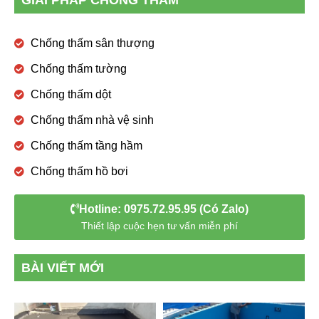
GIẢI PHÁP CHỐNG THẤM
Chống thấm sân thượng
Chống thấm tường
Chống thấm dột
Chống thấm nhà vệ sinh
Chống thấm tầng hầm
Chống thấm hồ bơi
Hotline: 0975.72.95.95 (Có Zalo)
Thiết lập cuộc hẹn tư vấn miễn phí
BÀI VIẾT MỚI