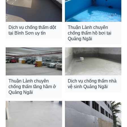
Dịch vụ chống thấm dột
Thuận Lành chuyên
tại Bình Sơn uy tín
chống thấm hồ bơi tại
Quảng Ngãi
Thuận Lành chuyên
Dịch vụ chống thấm nhà
chống thấm tầng hầm ở
vệ sinh Quảng Ngãi
Quảng Ngãi