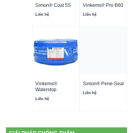
Simon® Coat 5S
Vinkems® Pro B60
Liên hệ
Liên hệ
Vinkems®
Simon® Pene-Seal
Waterstop
Liên hệ
Liên hệ